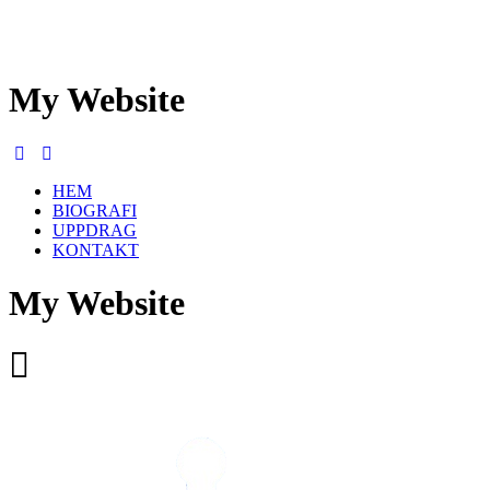
My Website
HEM
BIOGRAFI
UPPDRAG
KONTAKT
My Website