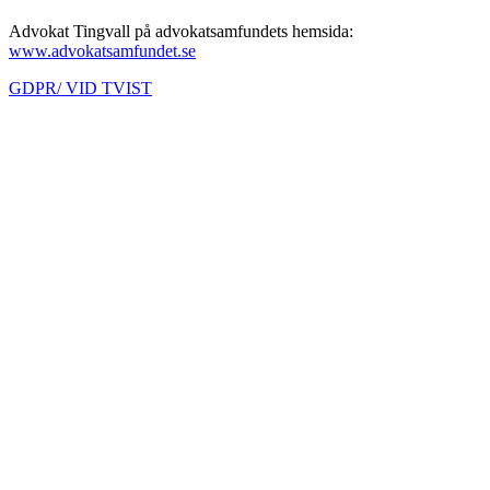
Advokat Tingvall på advokatsamfundets hemsida:
www.advokatsamfundet.se
GDPR/ VID TVIST