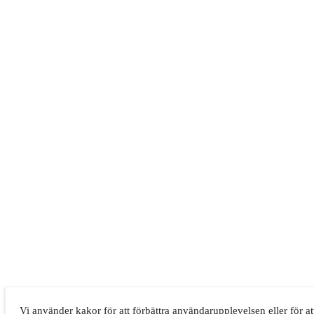
Vi använder kakor för att förbättra användarupplevelsen eller för at